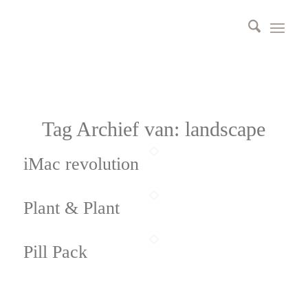
Tag Archief van:
landscape
iMac revolution
Plant & Plant
Pill Pack