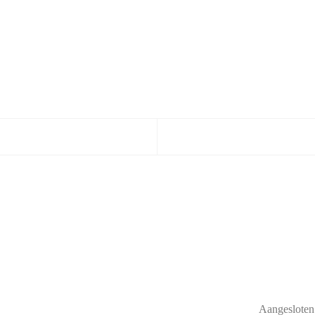
Aangesloten 