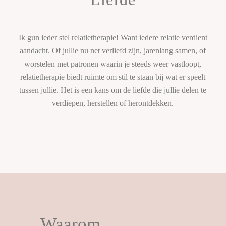
Ik gun ieder stel relatietherapie! Want iedere relatie verdient
aandacht. Of jullie nu net verliefd zijn, jarenlang samen, of
worstelen met patronen waarin je steeds weer vastloopt,
relatietherapie biedt ruimte om stil te staan bij wat er speelt
tussen jullie. Het is een kans om de liefde die jullie delen te
verdiepen, herstellen of herontdekken.
Waarom