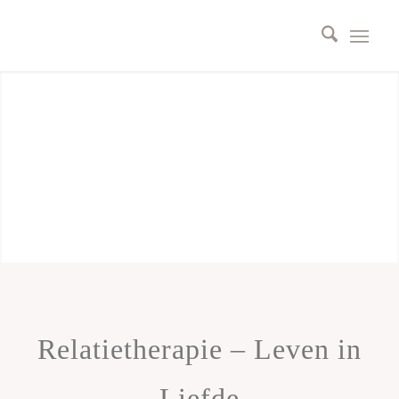
Relatietherapie – Leven in
Liefde