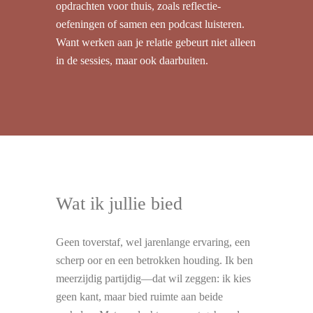
opdrachten voor thuis, zoals reflectie-
oefeningen of samen een podcast luisteren.
Want werken aan je relatie gebeurt niet alleen
in de sessies, maar ook daarbuiten.
Wat ik jullie bied
Geen toverstaf, wel jarenlange ervaring, een
scherp oor en een betrokken houding. Ik ben
meerzijdig partijdig—dat wil zeggen: ik kies
geen kant, maar bied ruimte aan beide