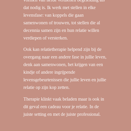
dat nodig is. Ik werk met stellen in elke
levensfase: van koppels die gaan
samenwonen of trouwen, tot stellen die al
decennia samen zijn en hun relatie willen
verdiepen of versterken.
Ook kan relatietherapie helpend zijn bij de
overgang naar een andere fase in jullie leven,
denk aan samenwonen, het krijgen van een
kindje of andere ingrijpende
levensgebeurtenissen die jullie leven en jullie
relatie op zijn kop zetten.
Therapie klinkt vaak beladen maar is ook in
dit geval een cadeau voor je relatie. In de
juiste setting en met de juiste professional.