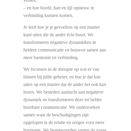
verlies,
– en hoe hoofd, hart en lijf opnieuw in
verbinding kunnen komen.
Je leert hoe je je gevoelens op een manier
kunt uiten die de ander écht hoort. We
transformeren negatieve dynamieken in
heldere communicatie en bouwen samen aan
meer harmonie en verbinding.
We focussen in de therapie op wat er van
binnen bij jullie gebeurt, en hoe je dat kan
uiten op een manier dat de ander het ook kan
horen. We besteden aandacht aan negatieve
dynamiek en transformeren deze tot helder
hoorbare communicatie. We onderzoeken
samen waar de beschadigingen zijn
opgelopen in de relatie en zorgen voor meer
harmonie. We beantwoorden samen de vraag,