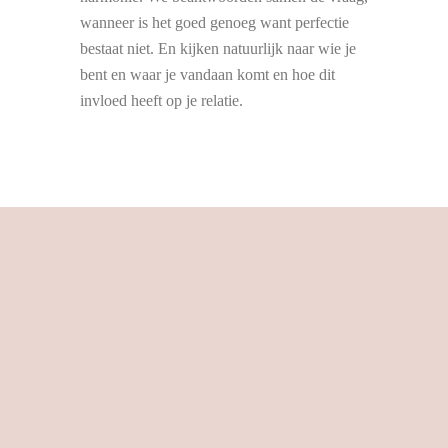
wanneer is het goed genoeg want perfectie
bestaat niet. En kijken natuurlijk naar wie je
bent en waar je vandaan komt en hoe dit
invloed heeft op je relatie.