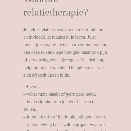
relatietherapie?
Je liefdesrelatie is een van de meest intieme
en invloedrijke relaties in je leven. Juist
omdat je zo nauw met elkaar verbonden bent,
kan deze relatie diepe vreugde, maar ook pijn
of verwarring teweegbrengen. Relatietherapie
helpt om in alle openheid te kijken naar wat
zich afspeelt tussen jullie.
Of je nu:
– vaker ruzie maakt of geïrriteerd raakt,
– het lastig vindt om je kwetsbaar op te
stellen,
– intimiteit mist of hierin uitdagingen ervaart,
– of simpelweg beter wilt begrijpen waarom