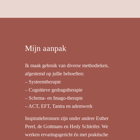
Mijn aanpak
Ik maak gebruik van diverse methodieken,
afgestemd op jullie behoeften:
– Systeemtherapie
– Cognitieve gedragstherapie
– Schema- en Imago-therapie
– ACT, EFT, Tantra en ademwerk
Inspiratiebronnen zijn onder andere Esther
Perel, de Gottmans en Hedy Schleifer. We
werken ervaringsgericht én met praktische