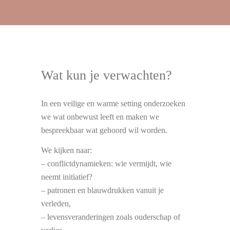
Wat kun je verwachten?
In een veilige en warme setting onderzoeken
we wat onbewust leeft en maken we
bespreekbaar wat gehoord wil worden.
We kijken naar:
– conflictdynamieken: wie vermijdt, wie
neemt initiatief?
– patronen en blauwdrukken vanuit je
verleden,
– levensveranderingen zoals ouderschap of