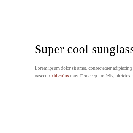
Super cool sunglas
Lorem ipsum dolor sit amet, consectetuer adipiscin
nascetur
ridiculus
mus. Donec quam felis, ultricies 