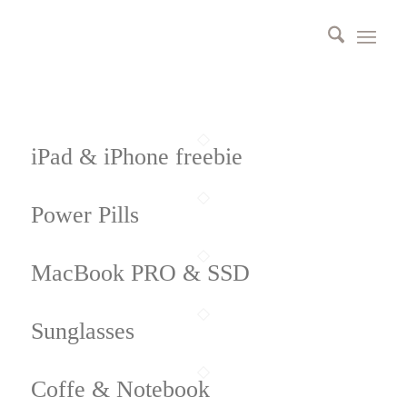
iPad & iPhone freebie
Power Pills
MacBook PRO & SSD
Sunglasses
Coffe & Notebook